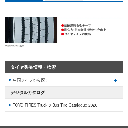
タイヤ製品情報・検索
車両タイプから探す
デジタルカタログ
TOYO TIRES Truck & Bus Tire Catalogue 2026