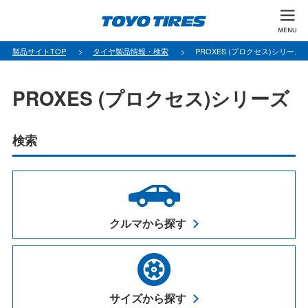
製品サイトTOP
タイヤ製品情報・検索
PROXES (プロクセス)シリーズ
PROXES (プロクセス)シリーズ
検索
クルマから探す
サイズから探す