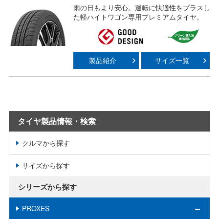
雨の日もより安心。運転に快適性をプラスし
た軽ハイトワゴン専用プレミアムタイヤ。
製品紹介
サイズ一覧
タイヤ製品情報・検索
クルマから探す
サイズから探す
シリーズから探す
PROXES