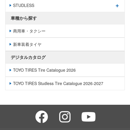
STUDLESS
車種から探す
商用車・タクシー
新車装着タイヤ
デジタルカタログ
TOYO TIRES Tire Catalogue 2026
TOYO TIRES Studless Tire Catalogue 2026-2027