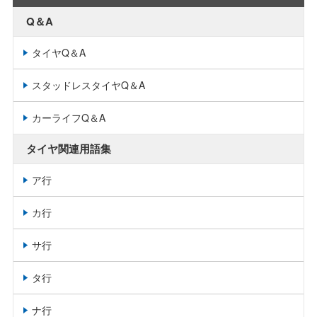
Q＆A
タイヤQ＆A
スタッドレスタイヤQ＆A
カーライフQ＆A
タイヤ関連用語集
ア行
カ行
サ行
タ行
ナ行