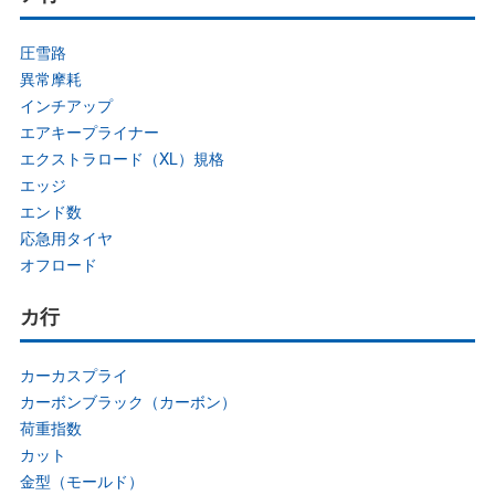
圧雪路
異常摩耗
インチアップ
エアキープライナー
エクストラロード（XL）規格
エッジ
エンド数
応急用タイヤ
オフロード
カ行
カーカスプライ
カーボンブラック（カーボン）
荷重指数
カット
金型（モールド）