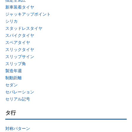
新車装着タイヤ
ジャッキアップポイント
シリカ
スタッドレスタイヤ
スパイクタイヤ
スペアタイヤ
スリックタイヤ
スリップサイン
スリップ角
製造年週
制動距離
セダン
セパレーション
セリアル記号
タ行
対称パターン