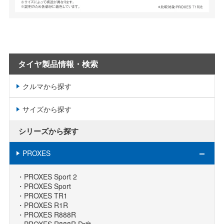
タイヤ製品情報・検索
クルマから探す
サイズから探す
シリーズから探す
PROXES
PROXES Sport 2
PROXES Sport
PROXES TR1
PROXES R1R
PROXES R888R
PROXES R888R Drift