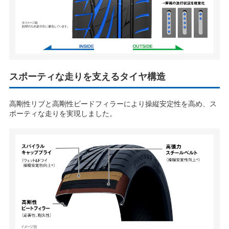
る
スポーティな走りを支えるタイヤ構造
高剛性リブと高剛性ビードフィラーにより操縦安定性を高め、ス
ポーティな走りを実現しました。