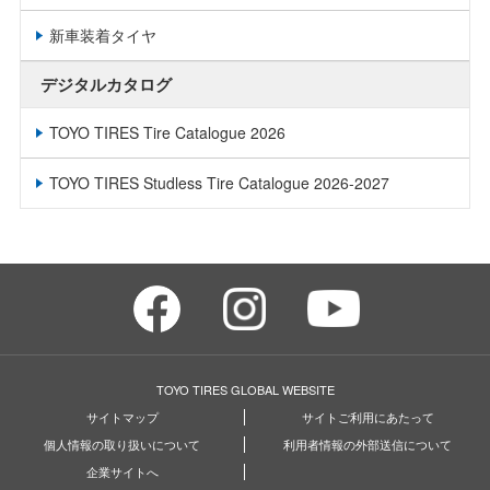
新車装着タイヤ
デジタルカタログ
TOYO TIRES Tire Catalogue 2026
TOYO TIRES Studless Tire Catalogue 2026-2027
TOYO TIRES GLOBAL WEBSITE
サイトマップ
サイトご利用にあたって
個人情報の取り扱いについて
利用者情報の外部送信について
企業サイトへ