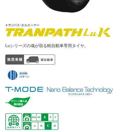
Luシリーズの魂が宿る軽自動車専用タイヤ。