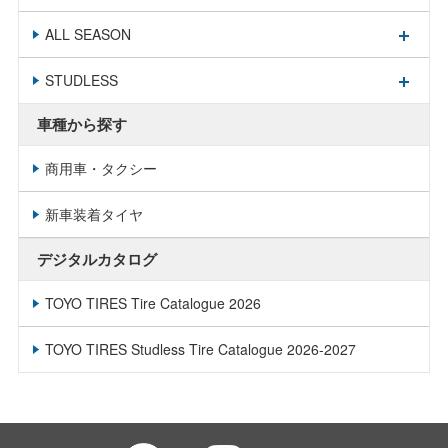
ALL SEASON
STUDLESS
車種から探す
商用車・タクシー
新車装着タイヤ
デジタルカタログ
TOYO TIRES Tire Catalogue 2026
TOYO TIRES Studless Tire Catalogue 2026-2027