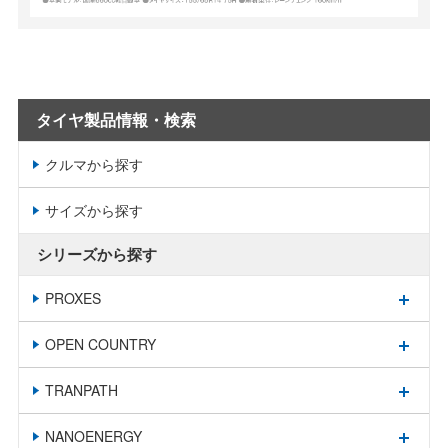
タイヤ製品情報・検索
クルマから探す
サイズから探す
シリーズから探す
PROXES
OPEN COUNTRY
TRANPATH
NANOENERGY