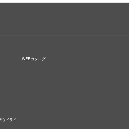
WEBカタログ
安心ドライ