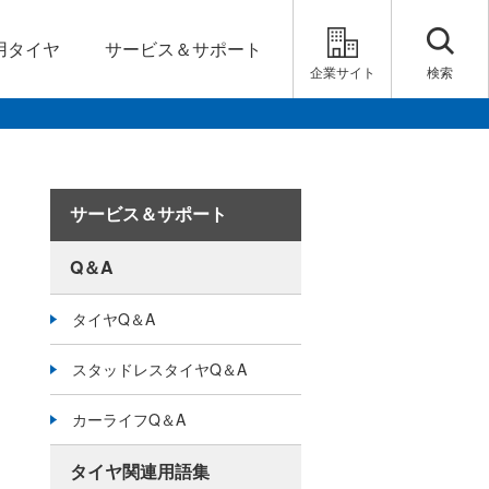
用タイヤ
サービス＆サポート
企業サイト
検索
サービス＆サポート
Q＆A
タイヤQ＆A
スタッドレスタイヤQ＆A
カーライフQ＆A
タイヤ関連用語集