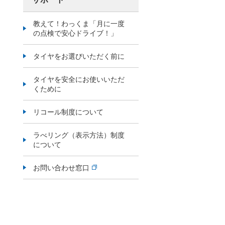
教えて！わっくま「月に一度
の点検で安心ドライブ！」
タイヤをお選びいただく前に
タイヤを安全にお使いいただ
くために
リコール制度について
ラべリング（表示方法）制度
について
お問い合わせ窓口