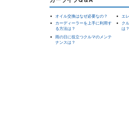
オイル交換はなぜ必要なの？
エ
カーディーラーを上手に利用す
ク
る方法は？
は
雨の日に役立つクルマのメンテ
ナンスは？