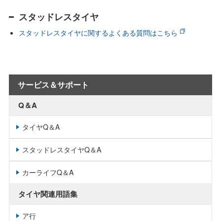
スタッドレスタイヤ
スタッドレスタイヤに関するよくある質問はこちら
サービス＆サポート
Q＆A
タイヤQ＆A
スタッドレスタイヤQ＆A
カーライフQ＆A
タイヤ関連用語集
ア行