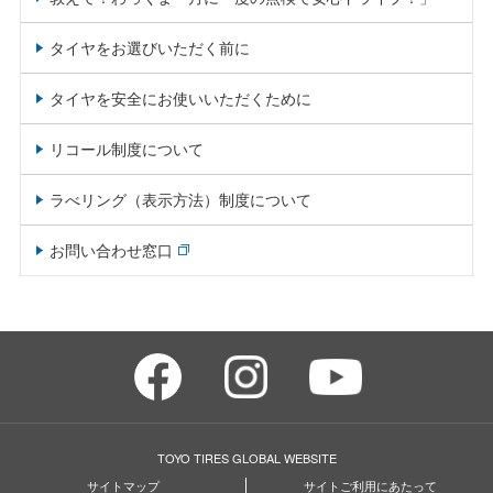
タイヤをお選びいただく前に
タイヤを安全にお使いいただくために
リコール制度について
ラべリング（表示方法）制度について
お問い合わせ窓口
TOYO TIRES GLOBAL WEBSITE
サイトマップ
サイトご利用にあたって