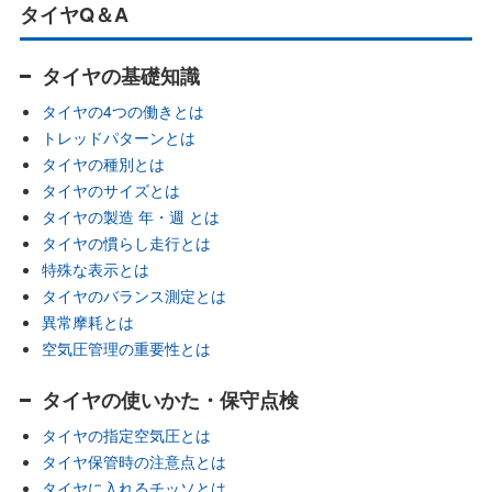
タイヤQ＆A
タイヤの基礎知識
タイヤの4つの働きとは
トレッドパターンとは
タイヤの種別とは
タイヤのサイズとは
タイヤの製造 年・週 とは
タイヤの慣らし走行とは
特殊な表示とは
タイヤのバランス測定とは
異常摩耗とは
空気圧管理の重要性とは
タイヤの使いかた・保守点検
タイヤの指定空気圧とは
タイヤ保管時の注意点とは
タイヤに入れるチッソとは