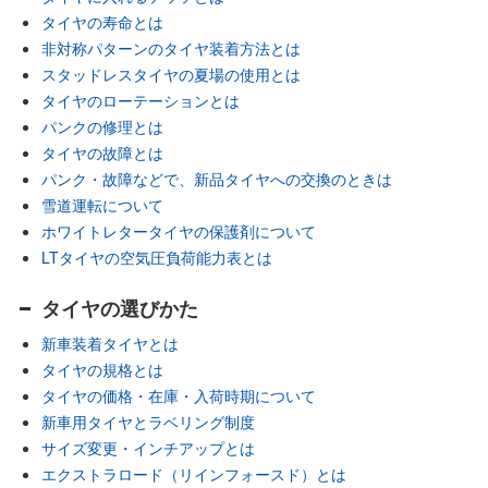
タイヤの寿命とは
非対称パターンのタイヤ装着方法とは
スタッドレスタイヤの夏場の使用とは
タイヤのローテーションとは
パンクの修理とは
タイヤの故障とは
パンク・故障などで、新品タイヤへの交換のときは
雪道運転について
ホワイトレタータイヤの保護剤について
LTタイヤの空気圧負荷能力表とは
タイヤの選びかた
新車装着タイヤとは
タイヤの規格とは
タイヤの価格・在庫・入荷時期について
新車用タイヤとラベリング制度
サイズ変更・インチアップとは
エクストラロード（リインフォースド）とは