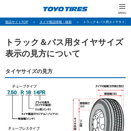
製品サイトTOP
タイヤ製品情報・検索
トラック＆バス用タイヤサイズ
トラック＆バス用タイヤサイズ
表示の見方について
タイヤサイズの見方