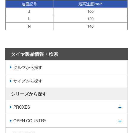
速度記号
最高速度km/h
J
100
L
120
N
140
タイヤ製品情報・検索
クルマから探す
サイズから探す
シリーズから探す
PROXES
OPEN COUNTRY