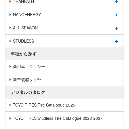
TRANPATH
NANOENERGY
ALL SEASON
STUDLESS
車種から探す
商用車・タクシー
新車装着タイヤ
デジタルカタログ
TOYO TIRES Tire Catalogue 2026
TOYO TIRES Studless Tire Catalogue 2026-2027